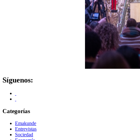
Síguenos:
Categorías
Emakunde
Entrevistas
Sociedad