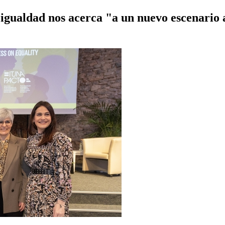
igualdad nos acerca "a un nuevo escenario al