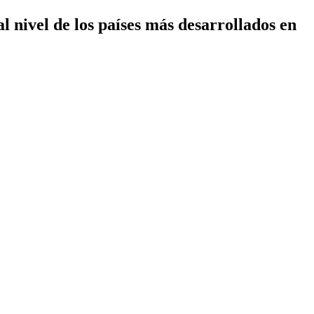
 nivel de los países más desarrollados en