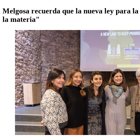
Melgosa recuerda que la nueva ley para la 
la materia"