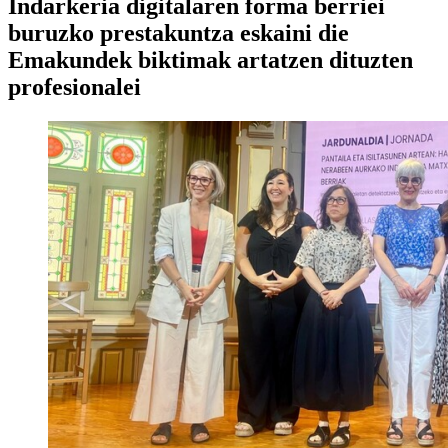
Indarkeria digitalaren forma berriei
buruzko prestakuntza eskaini die
Emakundek biktimak artatzen dituzten
profesionalei