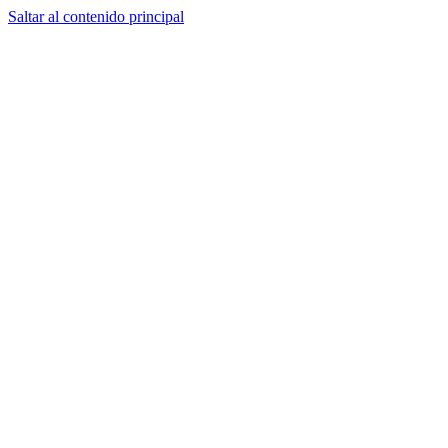
Saltar al contenido principal
eu
es