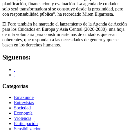
planificación, financiación y evaluación. La agenda de cuidados
solo será transformadora si se construye desde la proximidad, pero
con responsabilidad pública”, ha recordado Miren Elgarresta.
El Foro también ha marcado el lanzamiento de la Agenda de Acción
para los Cuidados en Europa y Asia Central (2026-2030), una hoja
de ruta voluntaria para construir sistemas de cuidados que sean
coherentes, que respondan a las necesidades de género y que se
basen en los derechos humanos.
Síguenos:
Categorías
Emakunde
Entrevistas
Sociedad
Economía
Violencia
Participación
Sensibilización