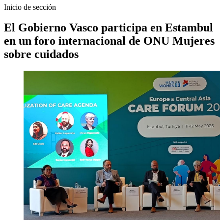
Inicio de sección
El Gobierno Vasco participa en Estambul
en un foro internacional de ONU Mujeres
sobre cuidados