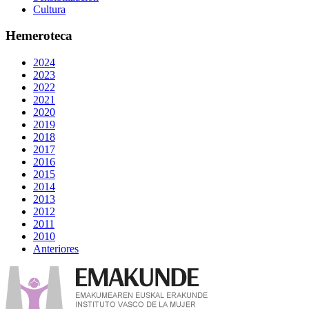
Cultura
Hemeroteca
2024
2023
2022
2021
2020
2019
2018
2017
2016
2015
2014
2013
2012
2011
2010
Anteriores