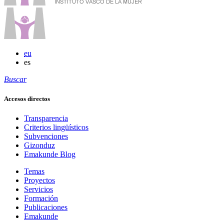
eu
es
Buscar
Accesos directos
Transparencia
Criterios lingüísticos
Subvenciones
Gizonduz
Emakunde Blog
Temas
Proyectos
Servicios
Formación
Publicaciones
Emakunde