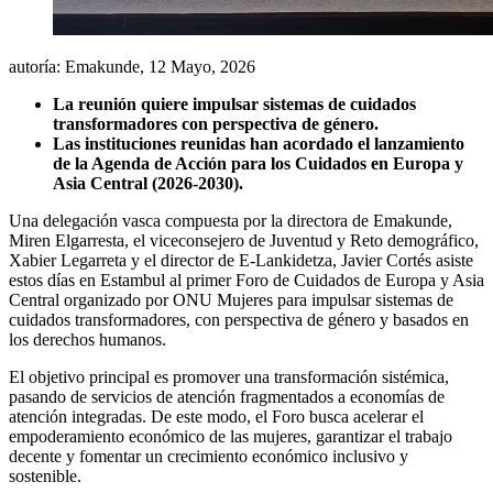
autoría: Emakunde,
12 Mayo, 2026
La reunión quiere impulsar sistemas de cuidados
transformadores con perspectiva de género.
Las instituciones reunidas han acordado el lanzamiento
de la Agenda de Acción para los Cuidados en Europa y
Asia Central (2026-2030).
Una delegación vasca compuesta por la directora de Emakunde,
Miren Elgarresta, el viceconsejero de Juventud y Reto demográfico,
Xabier Legarreta y el director de E-Lankidetza, Javier Cortés asiste
estos días en Estambul al primer Foro de Cuidados de Europa y Asia
Central organizado por ONU Mujeres para impulsar sistemas de
cuidados transformadores, con perspectiva de género y basados en
los derechos humanos.
El objetivo principal es promover una transformación sistémica,
pasando de servicios de atención fragmentados a economías de
atención integradas. De este modo, el Foro busca acelerar el
empoderamiento económico de las mujeres, garantizar el trabajo
decente y fomentar un crecimiento económico inclusivo y
sostenible.