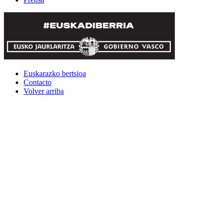
Euskarazko bertsioa
Contacto
Volver arriba