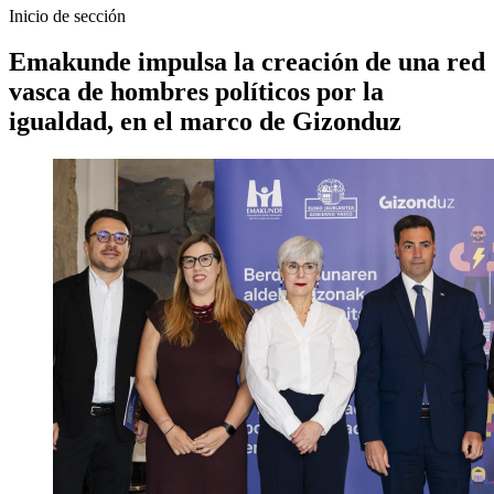
Inicio de sección
Emakunde impulsa la creación de una red
vasca de hombres políticos por la
igualdad, en el marco de Gizonduz