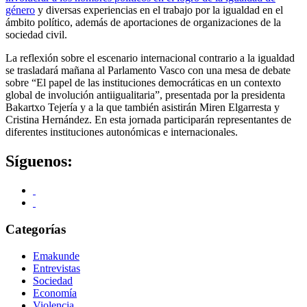
género
y diversas experiencias en el trabajo por la igualdad en el
ámbito político, además de aportaciones de organizaciones de la
sociedad civil.
La reflexión sobre el escenario internacional contrario a la igualdad
se trasladará mañana al Parlamento Vasco con una mesa de debate
sobre “El papel de las instituciones democráticas en un contexto
global de involución antiigualitaria”, presentada por la presidenta
Bakartxo Tejería y a la que también asistirán Miren Elgarresta y
Cristina Hernández. En esta jornada participarán representantes de
diferentes instituciones autonómicas e internacionales.
Síguenos:
Categorías
Emakunde
Entrevistas
Sociedad
Economía
Violencia