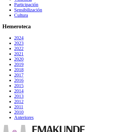
Participación
Sensibilización
Cultura
Hemeroteca
2024
2023
2022
2021
2020
2019
2018
2017
2016
2015
2014
2013
2012
2011
2010
Anteriores