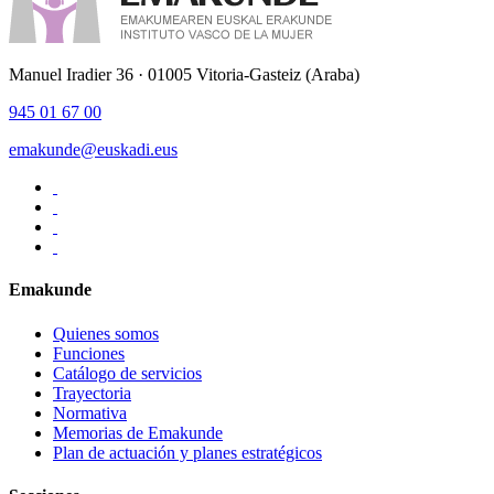
Manuel Iradier 36 · 01005 Vitoria-Gasteiz (Araba)
945 01 67 00
emakunde@euskadi.eus
Emakunde
Quienes somos
Funciones
Catálogo de servicios
Trayectoria
Normativa
Memorias de Emakunde
Plan de actuación y planes estratégicos