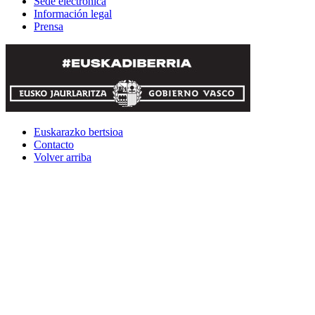
Sede electrónica
Información legal
Prensa
Euskarazko bertsioa
Contacto
Volver arriba