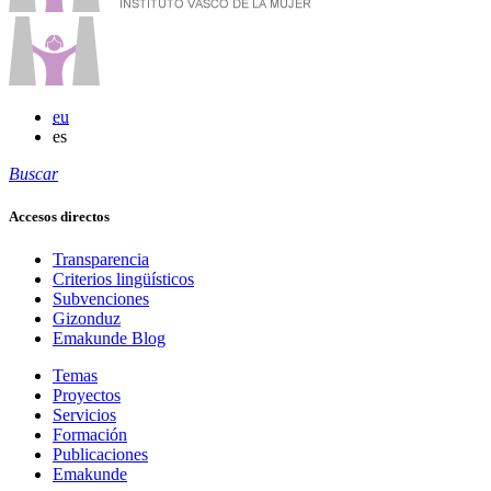
eu
es
Buscar
Accesos directos
Transparencia
Criterios lingüísticos
Subvenciones
Gizonduz
Emakunde Blog
Temas
Proyectos
Servicios
Formación
Publicaciones
Emakunde