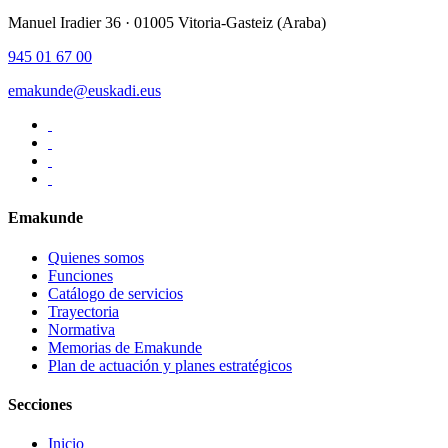
Manuel Iradier 36 · 01005 Vitoria-Gasteiz (Araba)
945 01 67 00
emakunde@euskadi.eus
Emakunde
Quienes somos
Funciones
Catálogo de servicios
Trayectoria
Normativa
Memorias de Emakunde
Plan de actuación y planes estratégicos
Secciones
Inicio