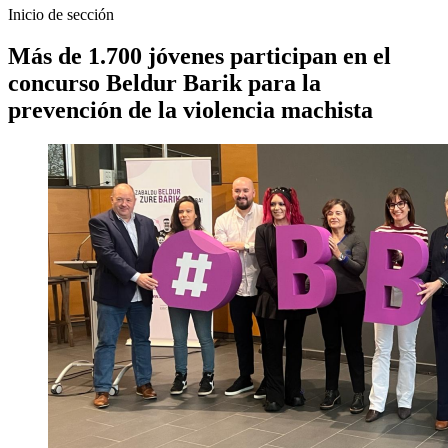
Inicio de sección
Más de 1.700 jóvenes participan en el
concurso Beldur Barik para la
prevención de la violencia machista