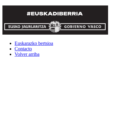
Euskarazko bertsioa
Contacto
Volver arriba