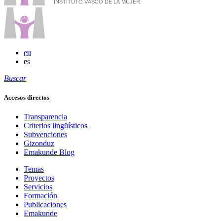
eu
es
Buscar
Accesos directos
Transparencia
Criterios lingüísticos
Subvenciones
Gizonduz
Emakunde Blog
Temas
Proyectos
Servicios
Formación
Publicaciones
Emakunde