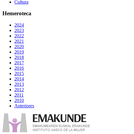
Cultura
Hemeroteca
2024
2023
2022
2021
2020
2019
2018
2017
2016
2015
2014
2013
2012
2011
2010
Anteriores