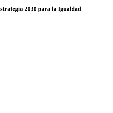
Estrategia 2030 para la Igualdad