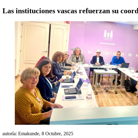
Las instituciones vascas refuerzan su coord
autoría: Emakunde,
8 Octubre, 2025