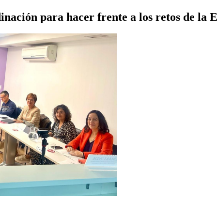
inación para hacer frente a los retos de la 