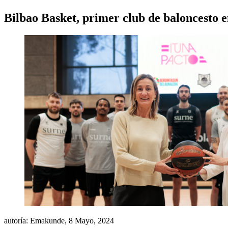
Bilbao Basket, primer club de baloncesto e
autoría: Emakunde,
8 Mayo, 2024