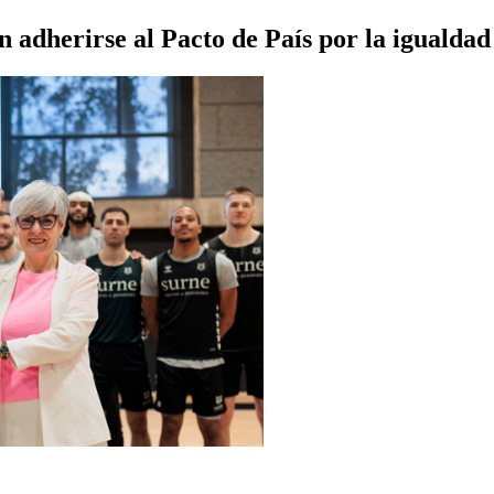
n adherirse al Pacto de País por la igualdad