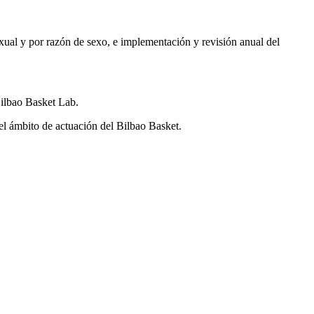
exual y por razón de sexo, e implementación y revisión anual del
Bilbao Basket Lab.
el ámbito de actuación del Bilbao Basket.