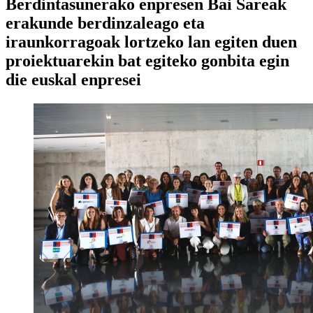
Berdintasunerako enpresen Bai Sareak
erakunde berdinzaleago eta
iraunkorragoak lortzeko lan egiten duen
proiektuarekin bat egiteko gonbita egin
die euskal enpresei